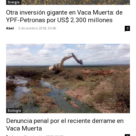
Energía
Otra inversión gigante en Vaca Muerta: de
YPF-Petronas por US$ 2.300 millones
Abel
-
5 diciembre 2018, 05:40
0
Ecología
Denuncia penal por el reciente derrame en
Vaca Muerta