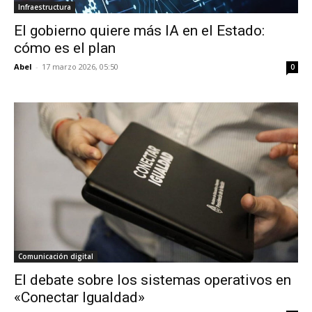
Infraestructura
El gobierno quiere más IA en el Estado:
cómo es el plan
Abel
-
17 marzo 2026, 05:50
0
Comunicación digital
El debate sobre los sistemas operativos en
«Conectar Igualdad»