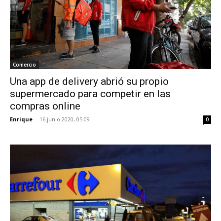
Comercio
Una app de delivery abrió su propio
supermercado para competir en las
compras online
Enrique
-
16 junio 2020, 05:09
0