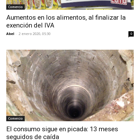
Comercio
Aumentos en los alimentos, al finalizar la
exención del IVA
Abel
-
2 enero 2020, 05:30
0
Comercio
El consumo sigue en picada: 13 meses
seguidos de caída