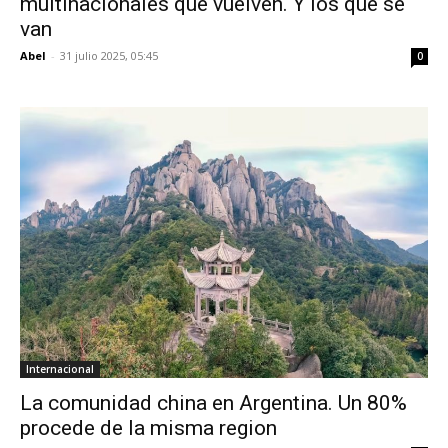
multinacionales que vuelven. Y los que se
van
Abel
-
31 julio 2025, 05:45
0
Internacional
La comunidad china en Argentina. Un 80%
procede de la misma region