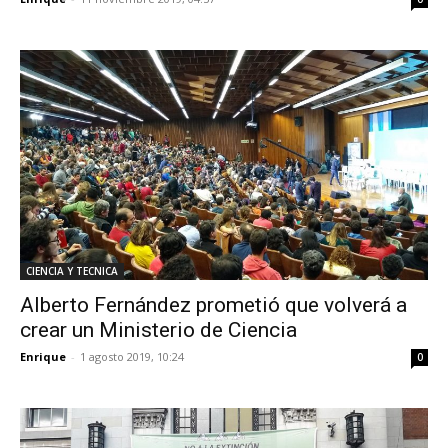
CIENCIA Y TECNICA
Alberto Fernández prometió que volverá a
crear un Ministerio de Ciencia
Enrique
-
1 agosto 2019, 10:24
0