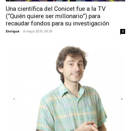
Una científica del Conicet fue a la TV
(“Quién quiere ser millonario”) para
recaudar fondos para su investigación
Enrique
-
8 mayo 2019, 09:59
0