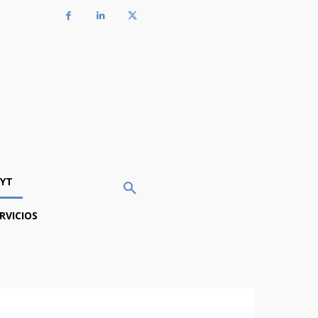
YT
RVICIOS