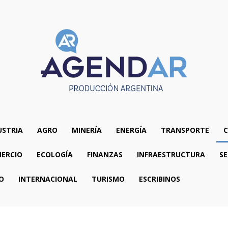
USTRIA
AGRO
MINERÍA
ENERGÍA
TRANSPORTE
C
ERCIO
ECOLOGÍA
FINANZAS
INFRAESTRUCTURA
SE
O
INTERNACIONAL
TURISMO
ESCRIBINOS