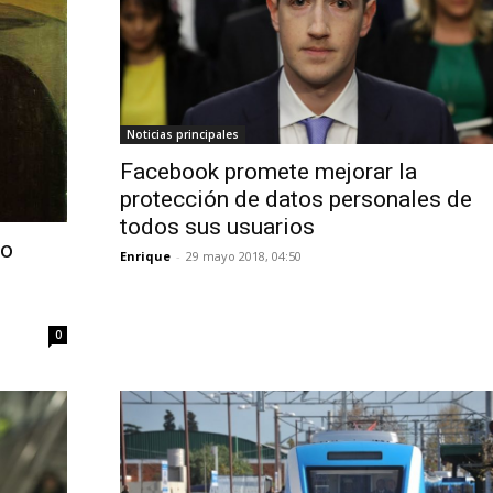
Noticias principales
Facebook promete mejorar la
protección de datos personales de
todos sus usuarios
jo
Enrique
-
29 mayo 2018, 04:50
0