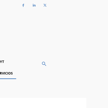
YT
RVICIOS