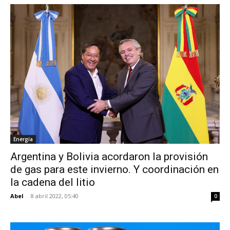
Energía
Argentina y Bolivia acordaron la provisión
de gas para este invierno. Y coordinación en
la cadena del litio
Abel
-
8 abril 2022, 05:40
0