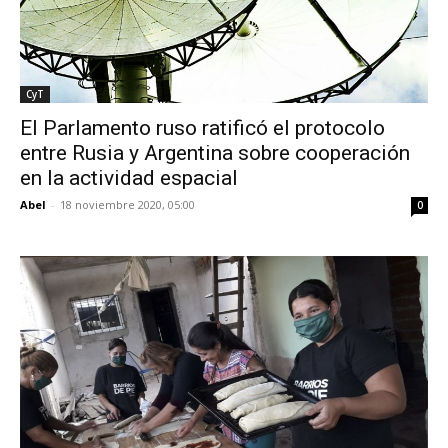
CyT
El Parlamento ruso ratificó el protocolo
entre Rusia y Argentina sobre cooperación
en la actividad espacial
Abel
-
18 noviembre 2020, 05:00
0