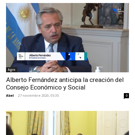
Agro
Alberto Fernández anticipa la creación del
Consejo Económico y Social
Abel
-
27 noviembre 2020, 05:35
0