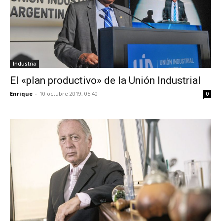
Industria
El «plan productivo» de la Unión Industrial
Enrique
-
10 octubre 2019, 05:40
0