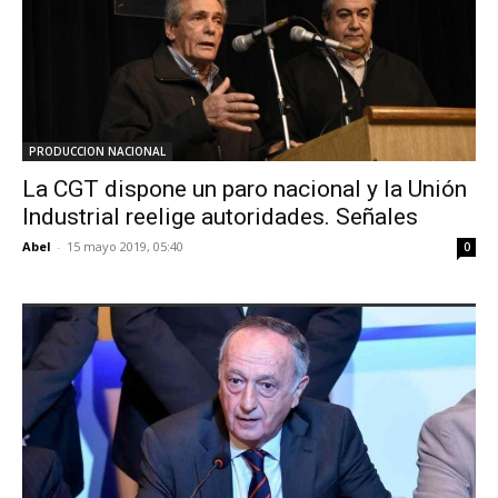
PRODUCCION NACIONAL
La CGT dispone un paro nacional y la Unión
Industrial reelige autoridades. Señales
Abel
-
15 mayo 2019, 05:40
0