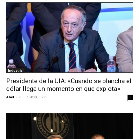
Industria
Presidente de la UIA: «Cuando se plancha el
dólar llega un momento en que explota»
Abel
-
7 julio 2019, 05:35
0