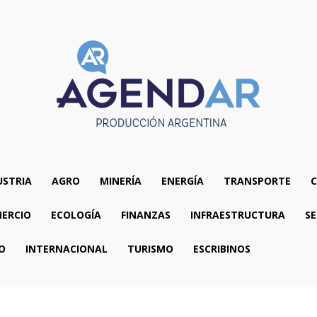
USTRIA
AGRO
MINERÍA
ENERGÍA
TRANSPORTE
C
ERCIO
ECOLOGÍA
FINANZAS
INFRAESTRUCTURA
SE
O
INTERNACIONAL
TURISMO
ESCRIBINOS