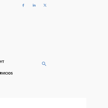
YT
RVICIOS